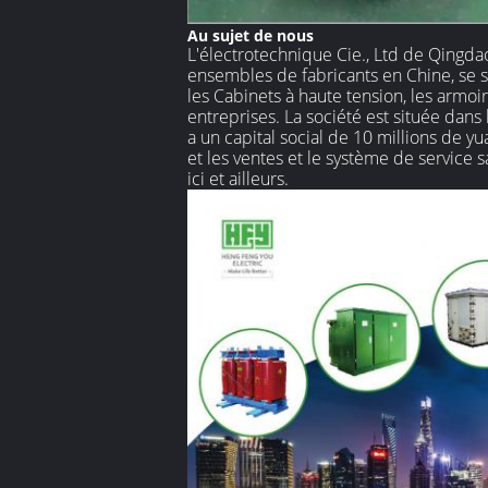
Au sujet de nous
L'électrotechnique Cie., Ltd de Qingd
ensembles de fabricants en Chine, se s
les Cabinets à haute tension, les armoir
entreprises. La société est située dans 
a un capital social de 10 millions de 
et les ventes et le système de service 
ici et ailleurs.