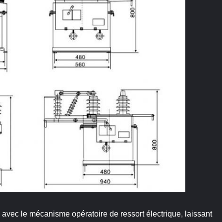
é, avec le mécanisme opératoire de ressort électrique, laissant