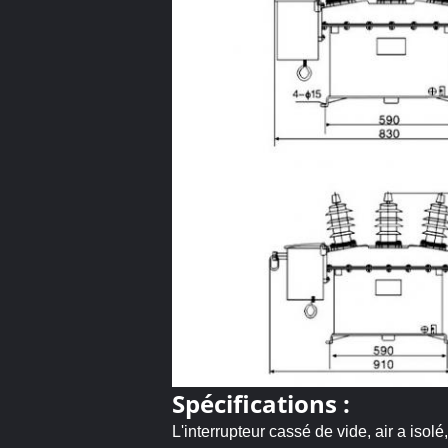
Spécifications :
L'interrupteur cassé de vide, air a isol