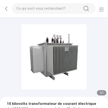
1
/
1
10 kilovolts transformateur de courant électrique